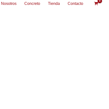
Nosotros
Concreto
Tienda
Contacto