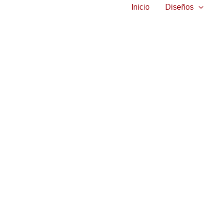
Inicio
Diseños