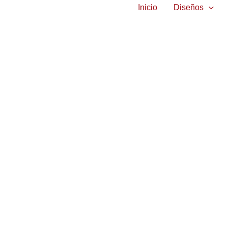
Inicio
Diseños