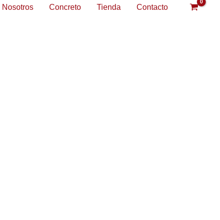
Nosotros
Concreto
Tienda
Contacto