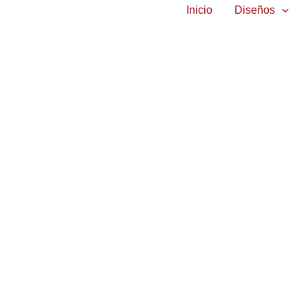
Inicio
Diseños