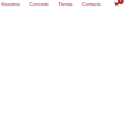
Nosotros
Concreto
Tienda
Contacto