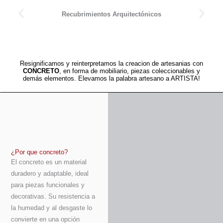
Recubrimientos Arquitectónicos
Resignificamos y reinterpretamos la creacion de artesanias con
CONCRETO
, en forma de mobiliario, piezas coleccionables y
demás elementos. Elevamos la palabra artesano a ARTISTA!
¿Por que concreto?
El concreto es un material
duradero y adaptable, ideal
para piezas funcionales y
decorativas. Su resistencia a
la humedad y al desgaste lo
convierte en una opción