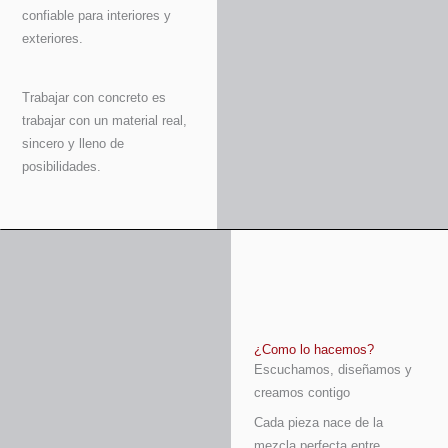
confiable para interiores y
exteriores.
Trabajar con concreto es
trabajar con un material real,
sincero y lleno de
posibilidades.
¿Como lo hacemos?
Escuchamos, diseñamos y
creamos contigo
Cada pieza nace de la
mezcla perfecta entre