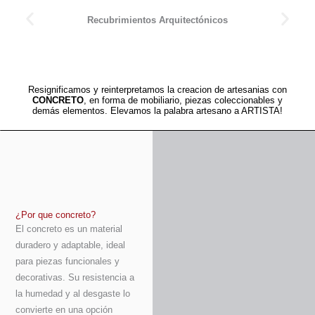
Recubrimientos Arquitectónicos
Resignificamos y reinterpretamos la creacion de artesanias con
CONCRETO
, en forma de mobiliario, piezas coleccionables y
demás elementos. Elevamos la palabra artesano a ARTISTA!
¿Por que concreto?
El concreto es un material
duradero y adaptable, ideal
para piezas funcionales y
decorativas. Su resistencia a
la humedad y al desgaste lo
convierte en una opción