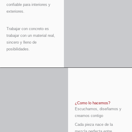
confiable para interiores y
exteriores.
Trabajar con concreto es
trabajar con un material real,
sincero y lleno de
posibilidades.
¿Como lo hacemos?
Escuchamos, diseñamos y
creamos contigo
Cada pieza nace de la
mezcla perfecta entre