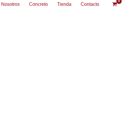
Nosotros
Concreto
Tienda
Contacto