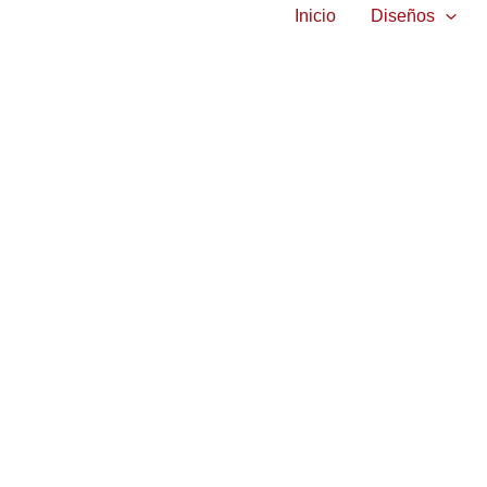
Inicio
Diseños