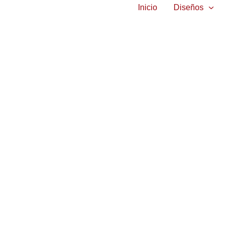
Inicio
Diseños