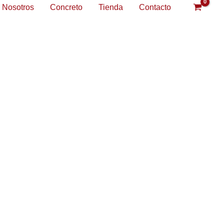
Nosotros
Concreto
Tienda
Contacto