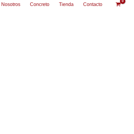
Nosotros
Concreto
Tienda
Contacto