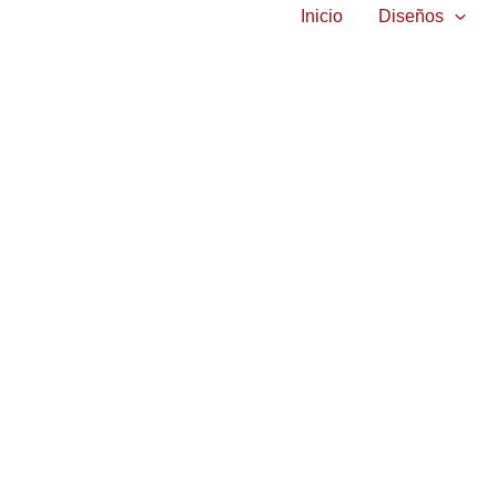
Inicio
Diseños