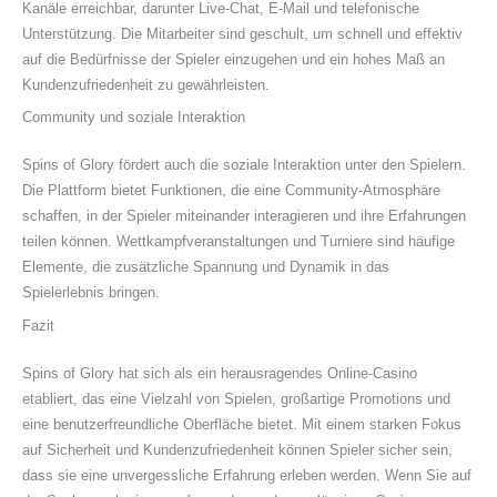
Kanäle erreichbar, darunter Live-Chat, E-Mail und telefonische
Unterstützung. Die Mitarbeiter sind geschult, um schnell und effektiv
auf die Bedürfnisse der Spieler einzugehen und ein hohes Maß an
Kundenzufriedenheit zu gewährleisten.
Community und soziale Interaktion
Spins of Glory fördert auch die soziale Interaktion unter den Spielern.
Die Plattform bietet Funktionen, die eine Community-Atmosphäre
schaffen, in der Spieler miteinander interagieren und ihre Erfahrungen
teilen können. Wettkampfveranstaltungen und Turniere sind häufige
Elemente, die zusätzliche Spannung und Dynamik in das
Spielerlebnis bringen.
Fazit
Spins of Glory hat sich als ein herausragendes Online-Casino
etabliert, das eine Vielzahl von Spielen, großartige Promotions und
eine benutzerfreundliche Oberfläche bietet. Mit einem starken Fokus
auf Sicherheit und Kundenzufriedenheit können Spieler sicher sein,
dass sie eine unvergessliche Erfahrung erleben werden. Wenn Sie auf