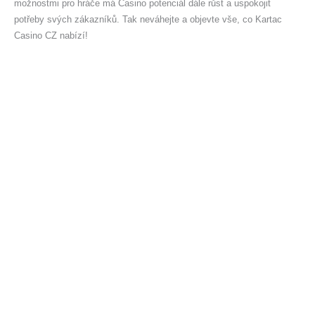
možnostmi pro hráče má Casino potenciál dále růst a uspokojit
potřeby svých zákazníků. Tak neváhejte a objevte vše, co Kartac
Casino CZ nabízí!