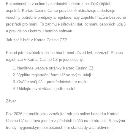
Bezpečnost je v online hazardnictví jedním z nejdůležitějších
aspektů. Kartac Casino CZ se pravidelně aktualizuje a dodržuje
všechny potřebné předpisy a regulace, aby zajistilo hráčům bezpečné
prostředí pro hraní. To zahrnuje šifrování dat, ochranu osobních údajů
a pravidelnou kontrolu herního softwaru.
Jak začít hrát v Kartac Casino CZ?
Pokud jste nováček v online hraní, není důvod být nervózní. Proces
registrace v Kartac Casino CZ je jednoduchý:
Navštivte webové stránky Kartac Casino CZ.
Vyplňte registrační formulář se svými údaji.
Ověřte svůj účet prostřednictvím e-mailu.
Udělejte první vklad a jeďte na to!
Závěr
Rok 2026 se profile jako vzrušující rok pro online hazard a Kartac
Casino CZ se stává jedním z předních hráčů na tomto poli. S novými
trendy, hygienickými bezpečnostními standardy a atraktivními