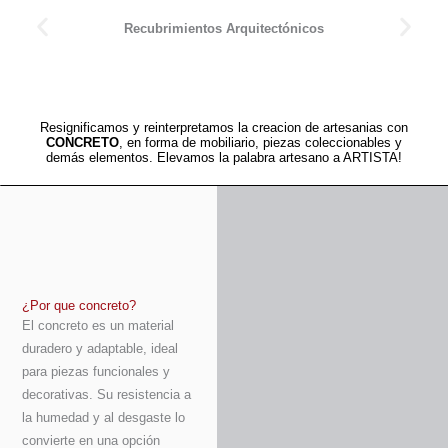
Recubrimientos Arquitectónicos
Resignificamos y reinterpretamos la creacion de artesanias con
CONCRETO
, en forma de mobiliario, piezas coleccionables y
demás elementos. Elevamos la palabra artesano a ARTISTA!
¿Por que concreto?
El concreto es un material
duradero y adaptable, ideal
para piezas funcionales y
decorativas. Su resistencia a
la humedad y al desgaste lo
convierte en una opción