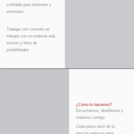
confiable para interiores y
exteriores.
Trabajar con concreto es
trabajar con un material real,
sincero y lleno de
posibilidades.
¿Como lo hacemos?
Escuchamos, diseñamos y
creamos contigo
Cada pieza nace de la
mezcla perfecta entre