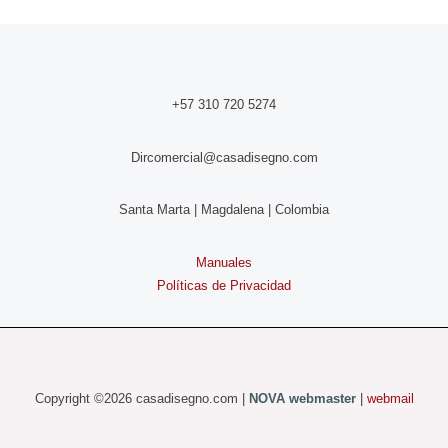
+57 310 720 5274
Dircomercial@casadisegno.com
Santa Marta | Magdalena | Colombia
Manuales
Políticas de Privacidad
Copyright ©2026 casadisegno.com |
NOVA
webmaster
|
webmail