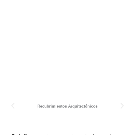
Recubrimientos Arquitectónicos