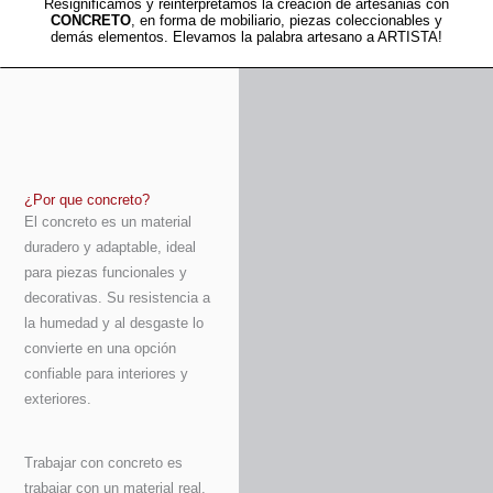
Resignificamos y reinterpretamos la creacion de artesanias con
CONCRETO
, en forma de mobiliario, piezas coleccionables y
demás elementos. Elevamos la palabra artesano a ARTISTA!
¿Por que concreto?
El concreto es un material
duradero y adaptable, ideal
para piezas funcionales y
decorativas. Su resistencia a
la humedad y al desgaste lo
convierte en una opción
confiable para interiores y
exteriores.
Trabajar con concreto es
trabajar con un material real,