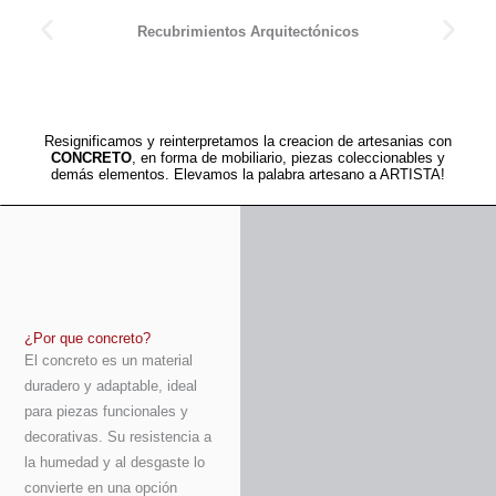
Recubrimientos Arquitectónicos
Resignificamos y reinterpretamos la creacion de artesanias con
CONCRETO
, en forma de mobiliario, piezas coleccionables y
demás elementos. Elevamos la palabra artesano a ARTISTA!
¿Por que concreto?
El concreto es un material
duradero y adaptable, ideal
para piezas funcionales y
decorativas. Su resistencia a
la humedad y al desgaste lo
convierte en una opción