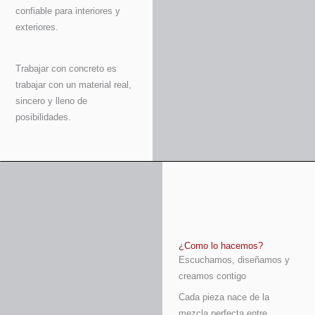
confiable para interiores y
exteriores.
Trabajar con concreto es
trabajar con un material real,
sincero y lleno de
posibilidades.
¿Como lo hacemos?
Escuchamos, diseñamos y
creamos contigo
Cada pieza nace de la
mezcla perfecta entre