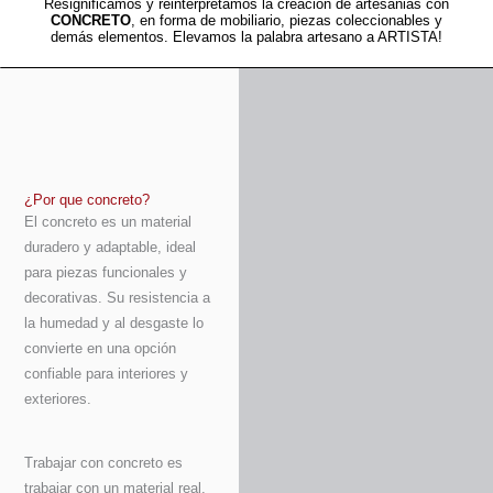
Resignificamos y reinterpretamos la creacion de artesanias con
CONCRETO
, en forma de mobiliario, piezas coleccionables y
demás elementos. Elevamos la palabra artesano a ARTISTA!
¿Por que concreto?
El concreto es un material
duradero y adaptable, ideal
para piezas funcionales y
decorativas. Su resistencia a
la humedad y al desgaste lo
convierte en una opción
confiable para interiores y
exteriores.
Trabajar con concreto es
trabajar con un material real,