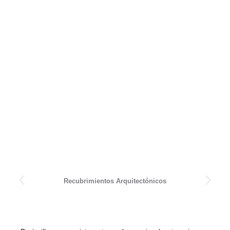
Recubrimientos Arquitectónicos