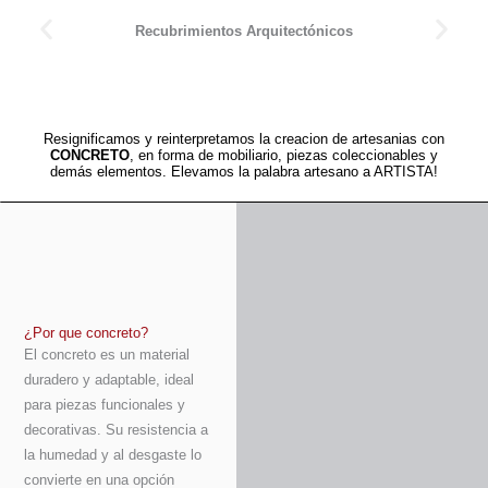
Recubrimientos Arquitectónicos
Resignificamos y reinterpretamos la creacion de artesanias con
CONCRETO
, en forma de mobiliario, piezas coleccionables y
demás elementos. Elevamos la palabra artesano a ARTISTA!
¿Por que concreto?
El concreto es un material
duradero y adaptable, ideal
para piezas funcionales y
decorativas. Su resistencia a
la humedad y al desgaste lo
convierte en una opción