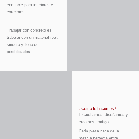
confiable para interiores y
exteriores.
Trabajar con concreto es
trabajar con un material real,
sincero y lleno de
posibilidades.
¿Como lo hacemos?
Escuchamos, diseñamos y
creamos contigo
Cada pieza nace de la
mezcla perfecta entre