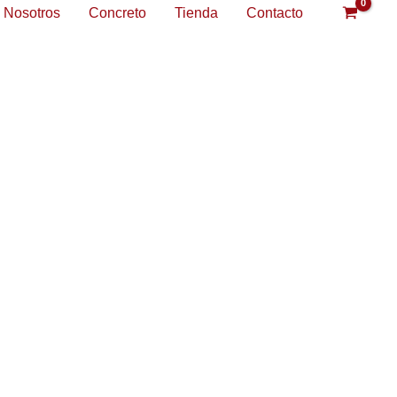
Nosotros
Concreto
Tienda
Contacto