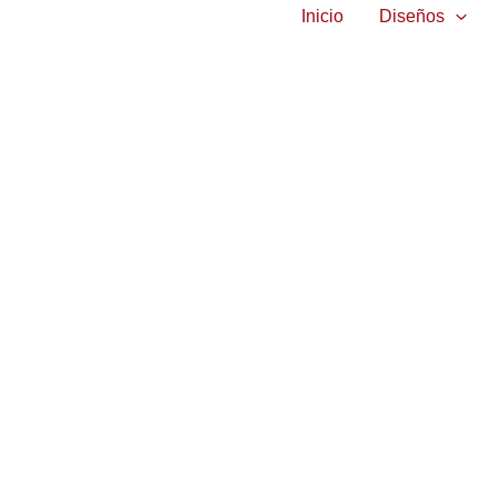
Inicio
Diseños