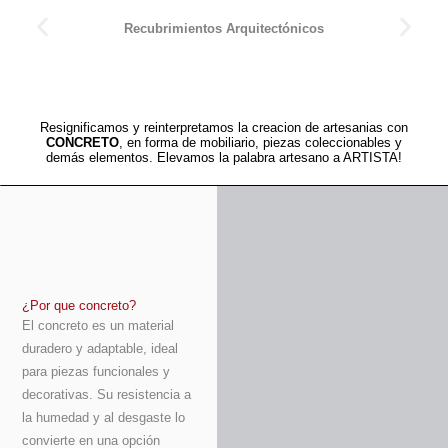
Recubrimientos Arquitectónicos
Resignificamos y reinterpretamos la creacion de artesanias con
CONCRETO
, en forma de mobiliario, piezas coleccionables y
demás elementos. Elevamos la palabra artesano a ARTISTA!
¿Por que concreto?
El concreto es un material
duradero y adaptable, ideal
para piezas funcionales y
decorativas. Su resistencia a
la humedad y al desgaste lo
convierte en una opción