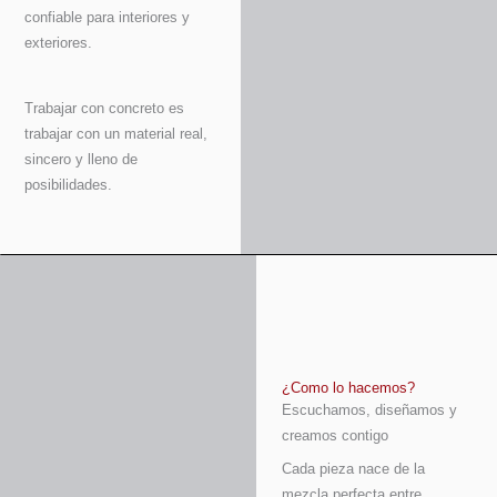
confiable para interiores y
exteriores.
Trabajar con concreto es
trabajar con un material real,
sincero y lleno de
posibilidades.
¿Como lo hacemos?
Escuchamos, diseñamos y
creamos contigo
Cada pieza nace de la
mezcla perfecta entre