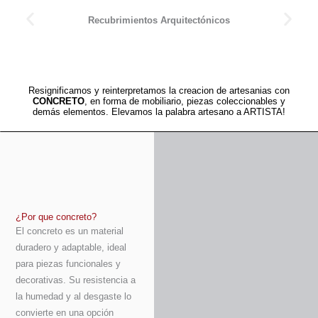
Recubrimientos Arquitectónicos
Resignificamos y reinterpretamos la creacion de artesanias con
CONCRETO
, en forma de mobiliario, piezas coleccionables y
demás elementos. Elevamos la palabra artesano a ARTISTA!
¿Por que concreto?
El concreto es un material
duradero y adaptable, ideal
para piezas funcionales y
decorativas. Su resistencia a
la humedad y al desgaste lo
convierte en una opción