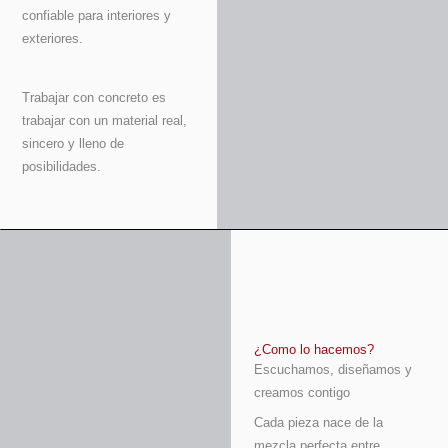
confiable para interiores y
exteriores.
Trabajar con concreto es
trabajar con un material real,
sincero y lleno de
posibilidades.
¿Como lo hacemos?
Escuchamos, diseñamos y
creamos contigo
Cada pieza nace de la
mezcla perfecta entre