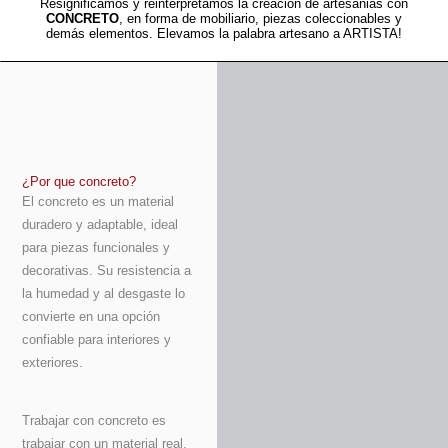
Resignificamos y reinterpretamos la creacion de artesanias con
CONCRETO
, en forma de mobiliario, piezas coleccionables y
demás elementos. Elevamos la palabra artesano a ARTISTA!
¿Por que concreto?
El concreto es un material
duradero y adaptable, ideal
para piezas funcionales y
decorativas. Su resistencia a
la humedad y al desgaste lo
convierte en una opción
confiable para interiores y
exteriores.
Trabajar con concreto es
trabajar con un material real,