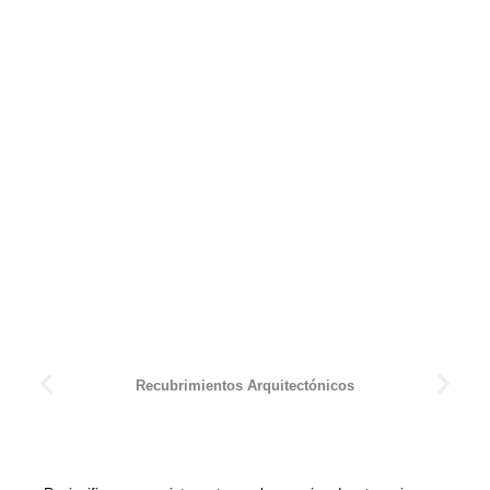
Recubrimientos Arquitectónicos