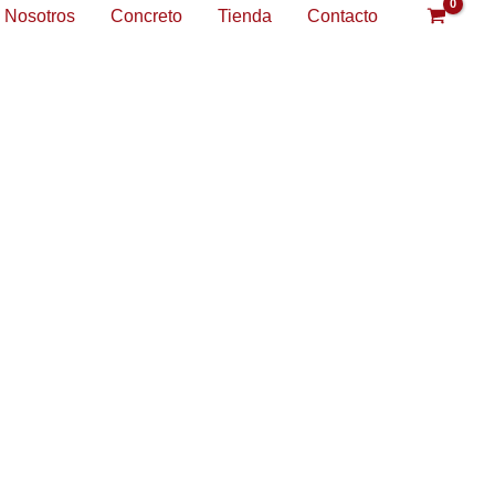
Nosotros
Concreto
Tienda
Contacto