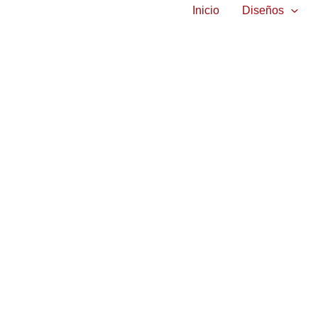
Inicio
Diseños