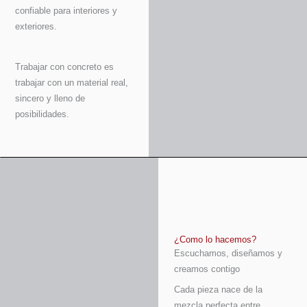
confiable para interiores y
exteriores.
Trabajar con concreto es
trabajar con un material real,
sincero y lleno de
posibilidades.
¿Como lo hacemos?
Escuchamos, diseñamos y
creamos contigo
Cada pieza nace de la
mezcla perfecta entre