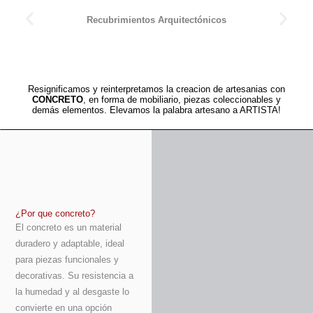
Recubrimientos Arquitectónicos
Resignificamos y reinterpretamos la creacion de artesanias con
CONCRETO
, en forma de mobiliario, piezas coleccionables y
demás elementos. Elevamos la palabra artesano a ARTISTA!
¿Por que concreto?
El concreto es un material
duradero y adaptable, ideal
para piezas funcionales y
decorativas. Su resistencia a
la humedad y al desgaste lo
convierte en una opción