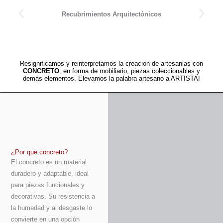
Recubrimientos Arquitectónicos
Resignificamos y reinterpretamos la creacion de artesanias con
CONCRETO
, en forma de mobiliario, piezas coleccionables y
demás elementos. Elevamos la palabra artesano a ARTISTA!
¿Por que concreto?
El concreto es un material
duradero y adaptable, ideal
para piezas funcionales y
decorativas. Su resistencia a
la humedad y al desgaste lo
convierte en una opción