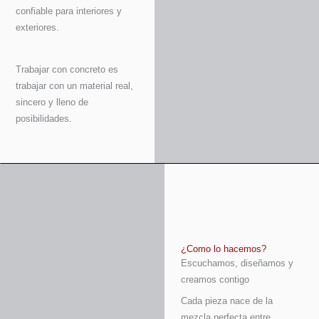
confiable para interiores y
exteriores.
Trabajar con concreto es
trabajar con un material real,
sincero y lleno de
posibilidades.
¿Como lo hacemos?
Escuchamos, diseñamos y
creamos contigo
Cada pieza nace de la
mezcla perfecta entre