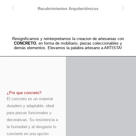
Recubrimientos Arquitectónicos
Resignificamos y reinterpretamos la creacion de artesanias con
CONCRETO
, en forma de mobiliario, piezas coleccionables y
demás elementos. Elevamos la palabra artesano a ARTISTA!
¿Por que concreto?
El concreto es un material
duradero y adaptable, ideal
para piezas funcionales y
decorativas. Su resistencia a
la humedad y al desgaste lo
convierte en una opción