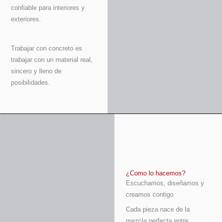
confiable para interiores y
exteriores.
Trabajar con concreto es
trabajar con un material real,
sincero y lleno de
posibilidades.
¿Como lo hacemos?
Escuchamos, diseñamos y
creamos contigo
Cada pieza nace de la
mezcla perfecta entre