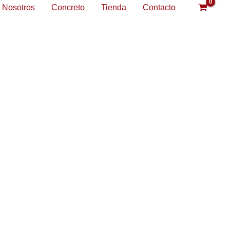
Nosotros
Concreto
Tienda
Contacto