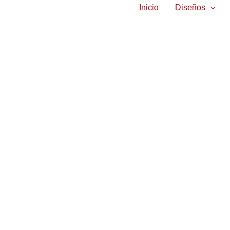
Inicio
Diseños