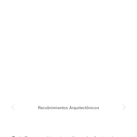
Recubrimientos Arquitectónicos