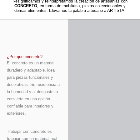
Resignificamos y reinterpretamos la creacion de artesanias con
CONCRETO
, en forma de mobiliario, piezas coleccionables y
demás elementos. Elevamos la palabra artesano a ARTISTA!
¿Por que concreto?
El concreto es un material
duradero y adaptable, ideal
para piezas funcionales y
decorativas. Su resistencia a
la humedad y al desgaste lo
convierte en una opción
confiable para interiores y
exteriores.
Trabajar con concreto es
trabajar con un material real,