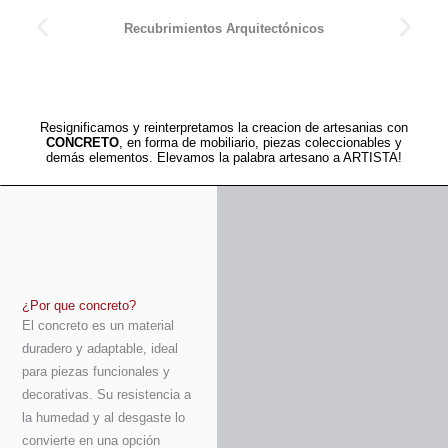
Recubrimientos Arquitectónicos
Resignificamos y reinterpretamos la creacion de artesanias con
CONCRETO
, en forma de mobiliario, piezas coleccionables y
demás elementos. Elevamos la palabra artesano a ARTISTA!
¿Por que concreto?
El concreto es un material
duradero y adaptable, ideal
para piezas funcionales y
decorativas. Su resistencia a
la humedad y al desgaste lo
convierte en una opción