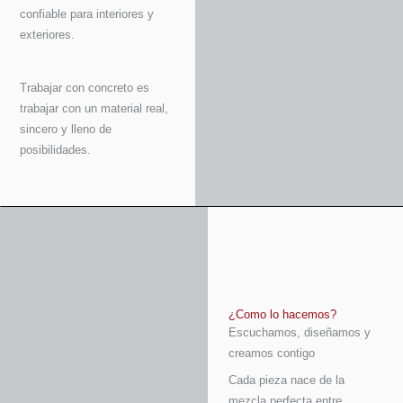
confiable para interiores y
exteriores.
Trabajar con concreto es
trabajar con un material real,
sincero y lleno de
posibilidades.
¿Como lo hacemos?
Escuchamos, diseñamos y
creamos contigo
Cada pieza nace de la
mezcla perfecta entre