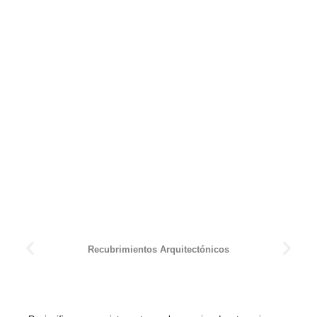
Recubrimientos Arquitectónicos