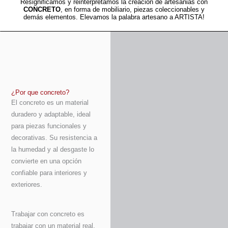
Resignificamos y reinterpretamos la creacion de artesanias con
CONCRETO
, en forma de mobiliario, piezas coleccionables y
demás elementos. Elevamos la palabra artesano a ARTISTA!
¿Por que concreto?
El concreto es un material
duradero y adaptable, ideal
para piezas funcionales y
decorativas. Su resistencia a
la humedad y al desgaste lo
convierte en una opción
confiable para interiores y
exteriores.
Trabajar con concreto es
trabajar con un material real,