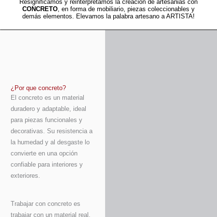
Resignificamos y reinterpretamos la creacion de artesanias con
CONCRETO
, en forma de mobiliario, piezas coleccionables y
demás elementos. Elevamos la palabra artesano a ARTISTA!
¿Por que concreto?
El concreto es un material
duradero y adaptable, ideal
para piezas funcionales y
decorativas. Su resistencia a
la humedad y al desgaste lo
convierte en una opción
confiable para interiores y
exteriores.
Trabajar con concreto es
trabajar con un material real,