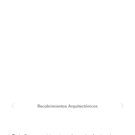
Recubrimientos Arquitectónicos