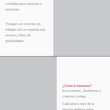
confiable para interiores y
exteriores.
Trabajar con concreto es
trabajar con un material real,
sincero y lleno de
posibilidades.
¿Como lo hacemos?
Escuchamos, diseñamos y
creamos contigo
Cada pieza nace de la
mezcla perfecta entre