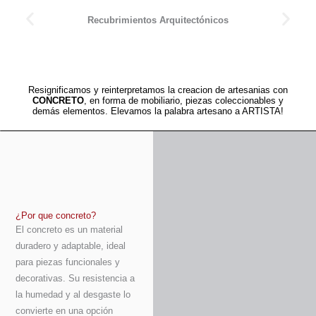
Recubrimientos Arquitectónicos
Resignificamos y reinterpretamos la creacion de artesanias con
CONCRETO
, en forma de mobiliario, piezas coleccionables y
demás elementos. Elevamos la palabra artesano a ARTISTA!
¿Por que concreto?
El concreto es un material
duradero y adaptable, ideal
para piezas funcionales y
decorativas. Su resistencia a
la humedad y al desgaste lo
convierte en una opción