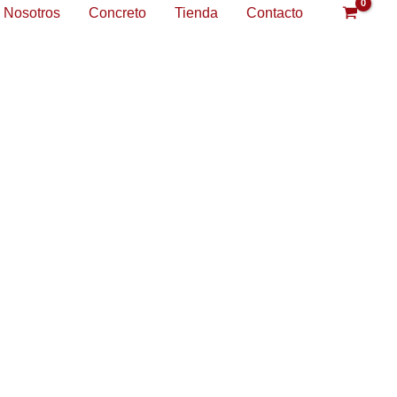
Nosotros
Concreto
Tienda
Contacto