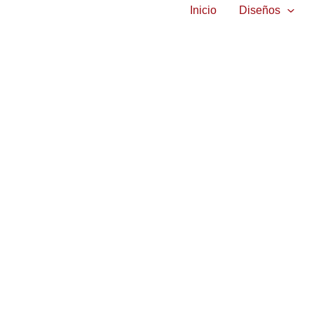
Inicio
Diseños