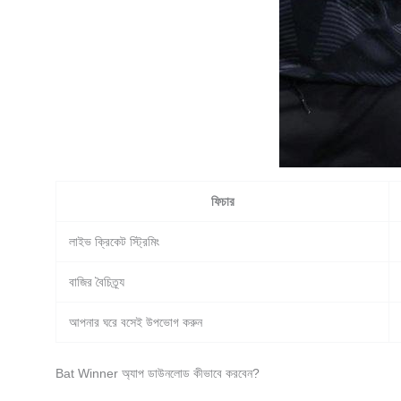
ফিচার
লাইভ ক্রিকেট স্ট্রিমিং
বাজির বৈচিত্র্য
আপনার ঘরে বসেই উপভোগ করুন
Bat Winner অ্যাপ ডাউনলোড কীভাবে করবেন?