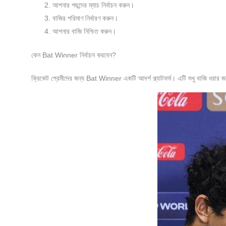
আপনার পছন্দের ম্যাচ নির্বাচন করুন।
বাজির পরিমাণ নির্ধারণ করুন।
আপনার বাজি নিশ্চিত করুন।
কেন Bat Winner নির্বাচন করবেন?
ক্রিকেট প্রেমীদের জন্য Bat Winner একটি আদর্শ প্ল্যাটফর্ম। এটি শুধু বাজি ধরার 