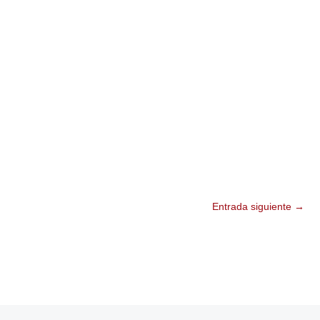
Entrada siguiente
→