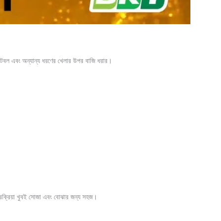
ফুটবল এবং অন্যান্য ধরণের খেলার উপর বাজি ধরার।
্রক্রিয়া খুবই সোজা এবং বোঝার জন্য সহজ।