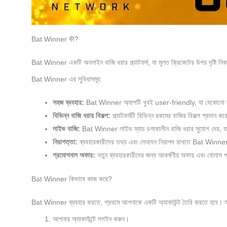
Bat Winner কী?
Bat Winner একটি অনলাইন বাজি ধরার প্ল্যাটফর্ম, যা মূলত ক্রিকেটের উপর দৃষ্টি 
Bat Winner এর সুবিধাসমূহ
সহজ ব্যবহার:
Bat Winner অ্যাপটি খুবই user-friendly, যা যেকোনো 
বিভিন্ন বাজি ধরার বিকল্প:
প্ল্যাটফর্মটি বিভিন্ন রকমের বাজির বিকল্প প্রদান কর
লাইভ বাজি:
Bat Winner লাইভ ম্যাচ চলাকালীন বাজি ধরার সুযোগ দেয়, য
নিরাপত্তা:
ব্যবহারকারীদের তথ্য এবং লেনদেন নিরাপদ রাখতে Bat Winner সর
প্রমোশনাল অফার:
নতুন ব্যবহারকারীদের জন্য আকর্ষণীয় অফার এবং বোনাস প
Bat Winner কিভাবে কাজ করে?
Bat Winner ব্যবহার করতে, প্রথমে আপনাকে একটি অ্যাকাউন্ট তৈরি করতে হবে। অ্যা
আপনার অ্যাকাউন্টে লগইন করুন।