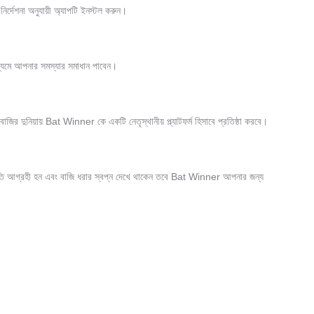
্দেশনা অনুযায়ী অ্যাপটি ইনস্টল করুন।
্যমে আপনার সমস্যার সমাধান পাবেন।
নিয়ায় Bat Winner কে একটি নেতৃস্থানীয় প্ল্যাটফর্ম হিসাবে প্রতিষ্ঠা করবে।
 প্রতি আগ্রহী হন এবং বাজি ধরার স্বপ্ন দেখে থাকেন তবে Bat Winner আপনার জন্য