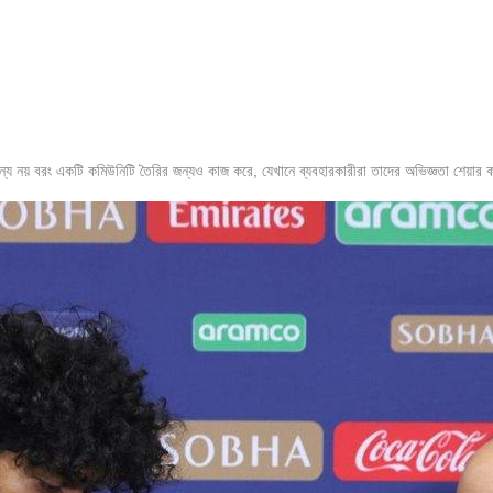
জন্য নয় বরং একটি কমিউনিটি তৈরির জন্যও কাজ করে, যেখানে ব্যবহারকারীরা তাদের অভিজ্ঞতা শেয়ার