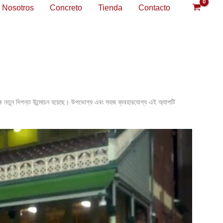
Nosotros
Concreto
Tienda
Contacto
ক নতুন দিগন্ত উন্মোচন হয়েছে। উপভোগ্য এবং সহজ ব্যবহারযোগ্য এই অ্যাপটি