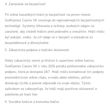
4. Zameranie na bezpečnosť
Pri online hazardných hrách je bezpečnosť na prvom mieste.
Go4Games Casino SK investuje do najmodernejších bezpečnostných
technológií. Systémy šifrovania a ochrany osobných údajov sú
zaručené, aby chránili hráčov pred podvodmi a zneužitím. Hráči môžu
byť pokojní, vedúc, že ich údaje sú v bezpečí a transakcie sú
bezproblémové a dôveryhodné.
5. Zákaznícka podpora a hráčske skúsenosti
Dobrý zákaznícky servis je kľúčom k uspechom online kasína.
Go4Games Casino SK v roku 2026 ponúka profesionálnu zákaznícku
podporu, ktorá je dostupná 24/7. Hráči môžu kontaktovať tím podpory
prostredníctvom online chatu, e-mailu alebo telefónu, pričom
dostávajú rýchle a presné odpovede na svoje otázky. Týmto
spôsobom sa zabezpečuje, že hráči majú pozitívnu skúsenosť a
potešenie pri hraní hier.
6. Sociálne funkcie a komunita hráčov