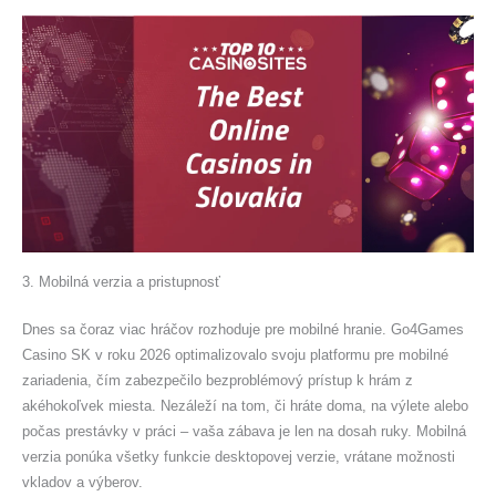
3. Mobilná verzia a pristupnosť
Dnes sa čoraz viac hráčov rozhoduje pre mobilné hranie. Go4Games
Casino SK v roku 2026 optimalizovalo svoju platformu pre mobilné
zariadenia, čím zabezpečilo bezproblémový prístup k hrám z
akéhokoľvek miesta. Nezáleží na tom, či hráte doma, na výlete alebo
počas prestávky v práci – vaša zábava je len na dosah ruky. Mobilná
verzia ponúka všetky funkcie desktopovej verzie, vrátane možnosti
vkladov a výberov.