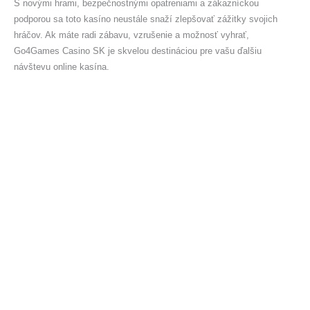
S novými hrami, bezpečnostnými opatreniami a zákazníckou
podporou sa toto kasíno neustále snaží zlepšovať zážitky svojich
hráčov. Ak máte radi zábavu, vzrušenie a možnosť vyhrať,
Go4Games Casino SK je skvelou destináciou pre vašu ďalšiu
návštevu online kasína.