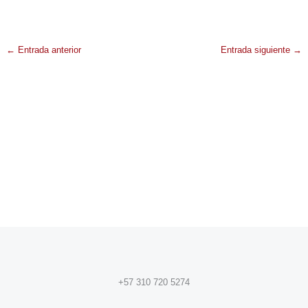
←
Entrada anterior
Entrada siguiente
→
+57 310 720 5274