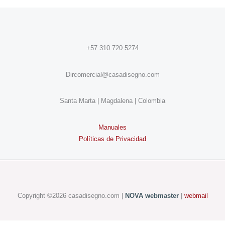
+57 310 720 5274
Dircomercial@casadisegno.com
Santa Marta | Magdalena | Colombia
Manuales
Políticas de Privacidad
Copyright ©2026 casadisegno.com |
NOVA
webmaster
|
webmail