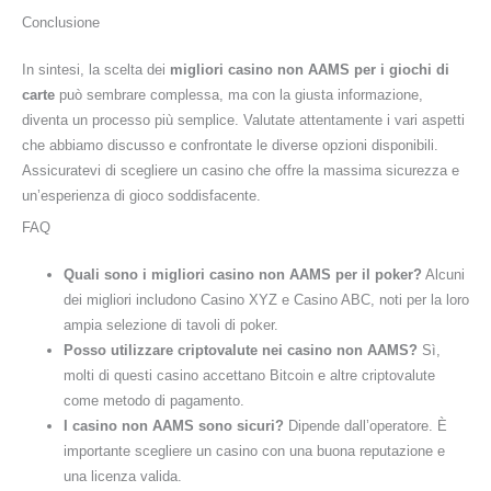
Conclusione
In sintesi, la scelta dei
migliori casino non AAMS per i giochi di
carte
può sembrare complessa, ma con la giusta informazione,
diventa un processo più semplice. Valutate attentamente i vari aspetti
che abbiamo discusso e confrontate le diverse opzioni disponibili.
Assicuratevi di scegliere un casino che offre la massima sicurezza e
un’esperienza di gioco soddisfacente.
FAQ
Quali sono i migliori casino non AAMS per il poker?
Alcuni
dei migliori includono Casino XYZ e Casino ABC, noti per la loro
ampia selezione di tavoli di poker.
Posso utilizzare criptovalute nei casino non AAMS?
Sì,
molti di questi casino accettano Bitcoin e altre criptovalute
come metodo di pagamento.
I casino non AAMS sono sicuri?
Dipende dall’operatore. È
importante scegliere un casino con una buona reputazione e
una licenza valida.