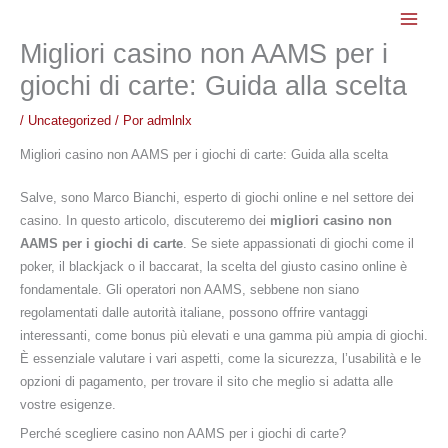
Ir
al
Migliori casino non AAMS per i
contenido
giochi di carte: Guida alla scelta
/
Uncategorized
/ Por
admlnlx
Migliori casino non AAMS per i giochi di carte: Guida alla scelta
Salve, sono Marco Bianchi, esperto di giochi online e nel settore dei
casino. In questo articolo, discuteremo dei
migliori casino non
AAMS per i giochi di carte
. Se siete appassionati di giochi come il
poker, il blackjack o il baccarat, la scelta del giusto casino online è
fondamentale. Gli operatori non AAMS, sebbene non siano
regolamentati dalle autorità italiane, possono offrire vantaggi
interessanti, come bonus più elevati e una gamma più ampia di giochi.
È essenziale valutare i vari aspetti, come la sicurezza, l’usabilità e le
opzioni di pagamento, per trovare il sito che meglio si adatta alle
vostre esigenze.
Perché scegliere casino non AAMS per i giochi di carte?