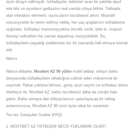
üçün dizayn edilmişdir. İstifadəçilər, bahisləri asan bir şəkildə qeyd
edə bilir və oyunların gedişatını real vaxtda izləyə bilirlər. Tətbiqdə
olan interaktiv elementi, oyuncuların təcrübəsini artırır. Müxtəlif
xüsusiyyətlər ilə təmin edilmiş tətbiq, hər yaş qruplarının istifadəsinə
uyğundur. İstifadəçi məmnuniyyətinə öncəlik verilir, belə ki, müştəri
dəstəyi xidmətləri hər zaman qoşulmuş vəziyyətdədir. Bu,
istifadəçilərin yaşadığı problemləri tez bir zamanda həll etməyə kömək
edir.
Nəticə
Nəticə etibarilə,
Mostbet AZ 90 yüklə
mobil tətbiqi, onlayn bahis
dünyasında istifadəçilərin rahatlığına xidmət edən mükəmməl bir
seçimdir. Rahat yüklənə bilməsi, geniş oyun seçimi və istifadəçi dostu
interfeysi ilə, Mostbet AZ, bahis təcrübənizi daha da zövqlü hala
gətirir. Bahis etməyə dair ehtiyaclarınızı qarşılayacaq bir tətbiqi
axtarırsınızsa, Mostbet AZ 90 sizin üçün ideal bir variantdır.
Tez-tez Soruşulan Suallar (FAQ)
1. MOSTBET AZ TƏTBIQINI NECƏ YÜKLƏMƏK OLAR?