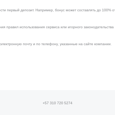
ести первый депозит. Например, бонус может составлять до 100% о
ения правил использования сервиса или игорного законодательства
 электронную почту и по телефону, указанные на сайте компании.
+57 310 720 5274