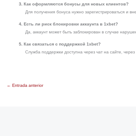
3. Как оформляются бонусы для новых клиентов?
Для получения бонуса нужно зарегистрироваться и вн
4. Есть ли риск блокировки аккаунта в 1xbet?
Да, аккаунт может быть заблокирован в случае наруш
5. Как связаться с поддержкой 1xbet?
Служба поддержки доступна через чат на сайте, через
←
Entrada anterior