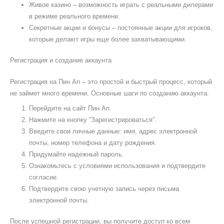
Живое казино – возможность играть с реальными дилерами
в режиме реального времени.
Секретные акции и бонусы – постоянные акции для игроков,
которые делают игры еще более захватывающими.
Регистрация и создание аккаунта
Регистрация на Пин Ап – это простой и быстрый процесс, который
не займет много времени. Основные шаги по созданию аккаунта:
Перейдите на сайт Пин Ап.
Нажмите на кнопку “Зарегистрироваться”.
Введите свои личные данные: имя, адрес электронной
почты, номер телефона и дату рождения.
Придумайте надежный пароль.
Ознакомьтесь с условиями использования и подтвердите
согласие.
Подтвердите свою учетную запись через письма
электронной почты.
После успешной регистрации, вы получите доступ ко всем