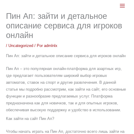
Ir
al
Пин Ап: зайти и детальное
contenido
описание сервиса для игроков
онлайн
/
Uncategorized
/ Por
admlnlx
Пин Ап: зайти и детальное описание сервиса для игроков онлайн
Пин Ап – это популярная онлайн-платформа для азартных игр,
где предлагает пользователям широкий выбор игровых
автоматов, ставок на спорт и другие развлечения. В данной
статье мы подробно рассмотрим, как зайти на сайт, его основные
функции и разнообразие предлагаемых услуг. Платформа
предназначена как для новичков, так и для опытных игроков,
обеспечивая высокую поддержку и удобство в использовании.
Как зайти на сайт Пин Ап?
Чтобы начать играть на Пин Ап, достаточно всего лишь зайти на