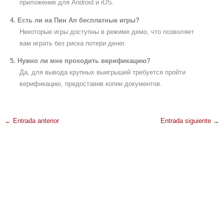
приложение для Android и iOS.
4. Есть ли на Пин Ап бесплатные игры?
Некоторые игры доступны в режиме демо, что позволяет
вам играть без риска потери денег.
5. Нужно ли мне проходить верификацию?
Да, для вывода крупных выигрышей требуется пройти
верификацию, предоставив копии документов.
←
Entrada anterior
Entrada siguiente
→