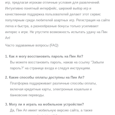
игр, предлагая игрокам отличные условия для развлечений.
Интуитивно понятный интерфейс, широкий выбор игр и
качественная поддержка пользователей делают этот сервис
популярным среди любителей азартных игр. Регистрация на сайте
легка и быстра, а разнообразные бонусы только усиливают
интерес к игре. Не упустите возможность испытать удачу на Пин
Ап!
Часто задаваемые вопросы (FAQ)
1. Как я могу восстановить пароль на Пин Ап?
Вы можете восстановить пароль, нажав на ссылку “Забыли
пароль?” на странице входа и следуя инструкциям.
2. Какие способы оплаты доступны на Пин Ап?
Платформа поддерживает различные способы оплаты,
включая кредитные карты, электронные кошельки и
банковские переводы.
3. Могу ли я играть на мобильном устройстве?
Да, Пин Ап имеет мобильную версию сайта, а также