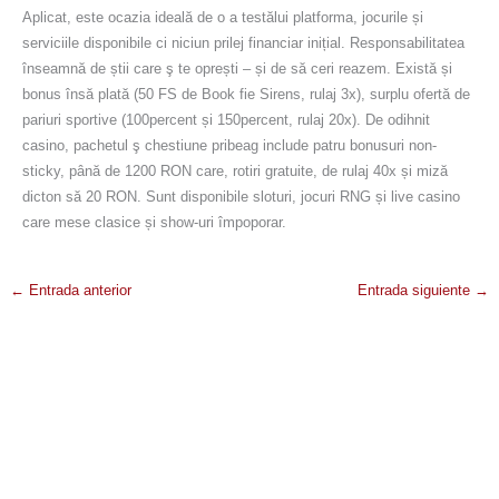
Aplicat, este ocazia ideală de o a testălui platforma, jocurile și
serviciile disponibile ci niciun prilej financiar inițial. Responsabilitatea
înseamnă de știi care ş te oprești – și de să ceri reazem. Există și
bonus însă plată (50 FS de Book fie Sirens, rulaj 3x), surplu ofertă de
pariuri sportive (100percent și 150percent, rulaj 20x). De odihnit
casino, pachetul ş chestiune pribeag include patru bonusuri non-
sticky, până de 1200 RON care, rotiri gratuite, de rulaj 40x și miză
dicton să 20 RON. Sunt disponibile sloturi, jocuri RNG și live casino
care mese clasice și show-uri împoporar.
←
Entrada anterior
Entrada siguiente
→