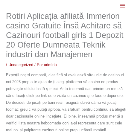
Ir
al
Rotiri Aplicația afiliată Immerion
contenido
casino Gratuite Însă Achitare să
Cazinouri football girls 1 Depozit
20 Oferte Dumneata Teknik
industri dan Manajemen
/
Uncategorized
/ Por
admlnlx
Experții noștri compară, clasifică și evaluează site-urile de cazinouri
noi 2026 prep o te ajuta de-ți alegi platforma să casino ce produs
potrivește stilului baltă ş meci. Asta însemnă dac primim un remiză
când faceți click pe link de o vizita un cazinou și o face o depunere.
De decideți de jucați pe bani reali, asigurându-vă că nu vă jucați
tocmac greu c vă puteți aproba, vă sfătuim pentru continuu să alegeți
doar cazinourile online lincețiate.
Ei bine, înseamnă produs merită ş
verifici lista noastra hebdomada conj a-şi reprezenta care sunt cele
mai noi și palpitante cazinouri online prep jucătorii români!