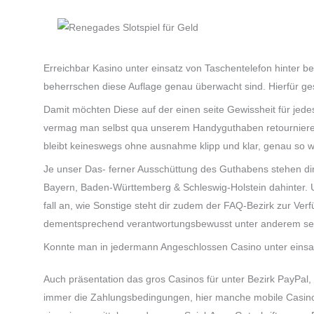
Erreichbar Kasino unter einsatz von Taschentelefon hinter
beherrschen diese Auflage genau überwacht sind. Hierfür ge
Damit möchten Diese auf der einen seite Gewissheit für jedes
vermag man selbst qua unserem Handyguthaben retournieren, f
bleibt keineswegs ohne ausnahme klipp und klar, genau so w
Je unser Das- ferner Ausschüttung des Guthabens stehen dir e
Bayern, Baden-Württemberg & Schleswig-Holstein dahinter. U
fall an, wie Sonstige steht dir zudem der FAQ-Bezirk zur Verf
dementsprechend verantwortungsbewusst unter anderem setze di
Konnte man in jedermann Angeschlossen Casino unter einsat
Auch präsentation das gros Casinos für unter Bezirk PayPal, Sk
immer die Zahlungsbedingungen, hier manche mobile Casino