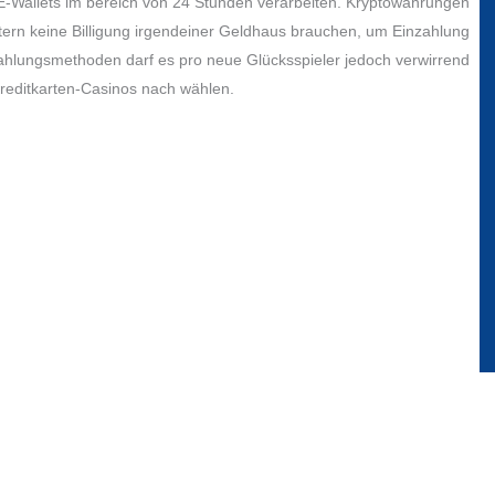
a E-Wallets im bereich von 24 Stunden verarbeiten. Kryptowährungen
Eltern keine Billigung irgendeiner Geldhaus brauchen, um Einzahlung
Zahlungsmethoden darf es pro neue Glücksspieler jedoch verwirrend
reditkarten-Casinos nach wählen.