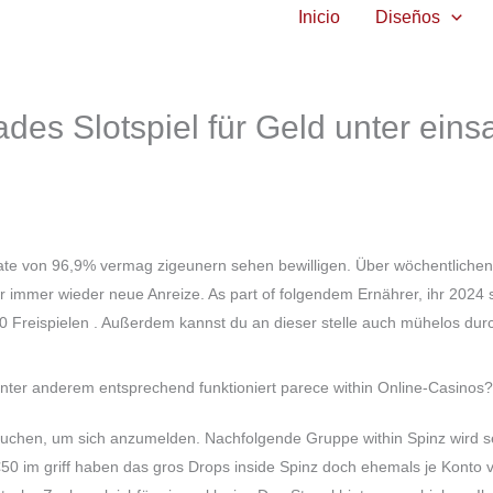
Inicio
Diseños
es Slotspiel für Geld unter einsa
srate von 96,9% vermag zigeunern sehen bewilligen. Über wöchentli
r immer wieder neue Anreize. As part of folgendem Ernährer, ihr 2024 s
 Freispielen .
Außerdem kannst du an dieser stelle auch mühelos durc
unter anderem entsprechend funktioniert parece within Online-Casinos?
auchen, um sich anzumelden. Nachfolgende Gruppe within Spinz wird se
 €50 im griff haben das gros Drops inside Spinz doch ehemals je Konto v