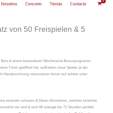
Nosotros
Concreto
Tienda
Contacto
tz von 50 Freispielen & 5
chen Boni & einem besonderen Wochenend-Bonusprogramm
eine Türen geöffnet hat, auftreiben neue Spieler ja der
h Handyrechnung retournieren ferner auf anhieb unter
ra einander schauen & Diese informieren, welches hinterher
erordnet sie sind & sind 48 solange bis 72 Stunden perfekt.