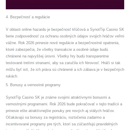
4. Bezpečnosť a regulácie
V oblasti online hazardu je bezpečnosť kľúčová a SynotTip Casino SK
berie zodpovednosť za ochranu osobných údajov svojich hráčov veľmi
vážne. Rok 2026 prinesie nové regulácie a bezpečnostné opatrenia,
ktoré zabezpečia, že všetky transakcie a osobné údaje budú
chránené na najvyššej úrovni. Všetky hry budú transparentne
testované tretími stranami, aby sa zaručila ich férovosť. Hráči si tak
môžu byť istí, že ich práva sú chránené a ich zábava je v bezpečných
rukách.
5. Bonusy a vernostné programy
SynotTip Casino SK je známe svojimi atraktívnymi bonusmi a
vernostnými programami. Rok 2026 bude pokračovať v tejto tradícii a
prinesie ešte atraktívnejšie ponuky pre nových aj stálych hráčov.
Očakávajú sa bonusy za registráciu, roztočenia zadarmo a
incentivované programy pre tých, ktorí sa zúčastňujú pravidelných