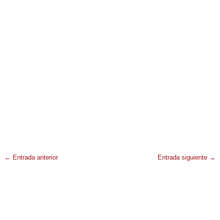
←
Entrada anterior
Entrada siguiente
→