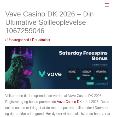
Ir
al
Vave Casino DK 2026 – Din
contenido
Ultimative Spilleoplevelse
1067259046
/
Uncategorized
/ Por
admlnlx
Velkommen til den spændende verden af Vave Casino DK 2026 –
Registrering og bonus-promokode
Vave Casino DK site
i 2026! Dette
online casino er i dag et af de mest populære spillesteder i Danmark,
og det er ikke uden grund. Her dykker vi ned i alt, hvad du behøver at