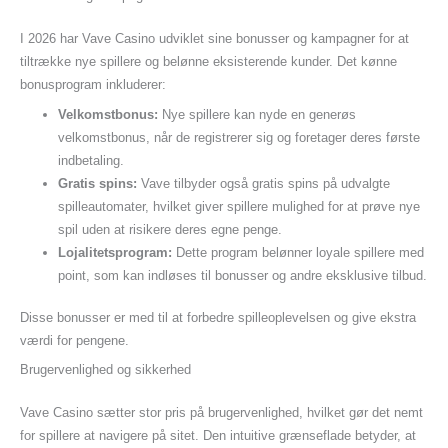
I 2026 har Vave Casino udviklet sine bonusser og kampagner for at
tiltrække nye spillere og belønne eksisterende kunder. Det kønne
bonusprogram inkluderer:
Velkomstbonus:
Nye spillere kan nyde en generøs
velkomstbonus, når de registrerer sig og foretager deres første
indbetaling.
Gratis spins:
Vave tilbyder også gratis spins på udvalgte
spilleautomater, hvilket giver spillere mulighed for at prøve nye
spil uden at risikere deres egne penge.
Lojalitetsprogram:
Dette program belønner loyale spillere med
point, som kan indløses til bonusser og andre eksklusive tilbud.
Disse bonusser er med til at forbedre spilleoplevelsen og give ekstra
værdi for pengene.
Brugervenlighed og sikkerhed
Vave Casino sætter stor pris på brugervenlighed, hvilket gør det nemt
for spillere at navigere på sitet. Den intuitive grænseflade betyder, at