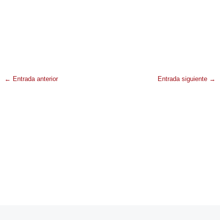
←
Entrada anterior
Entrada siguiente
→