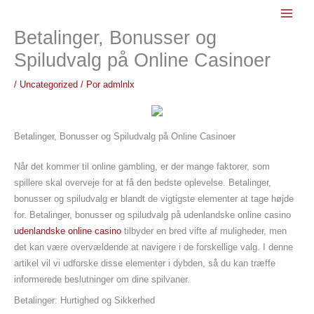
Ir
al
Betalinger, Bonusser og
contenido
Spiludvalg på Online Casinoer
/
Uncategorized
/ Por
admlnlx
Betalinger, Bonusser og Spiludvalg på Online Casinoer
Når det kommer til online gambling, er der mange faktorer, som
spillere skal overveje for at få den bedste oplevelse. Betalinger,
bonusser og spiludvalg er blandt de vigtigste elementer at tage højde
for. Betalinger, bonusser og spiludvalg på udenlandske online casino
udenlandske online casino
tilbyder en bred vifte af muligheder, men
det kan være overvældende at navigere i de forskellige valg. I denne
artikel vil vi udforske disse elementer i dybden, så du kan træffe
informerede beslutninger om dine spilvaner.
Betalinger: Hurtighed og Sikkerhed