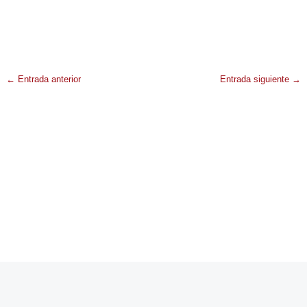
←
Entrada anterior
Entrada siguiente
→