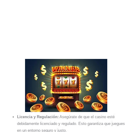
Licencia y Regulación:
Asegúrate de que el casino esté
debidamente licenciado y regulado. Esto garantiza que juegues
en un entorno seguro y justo.