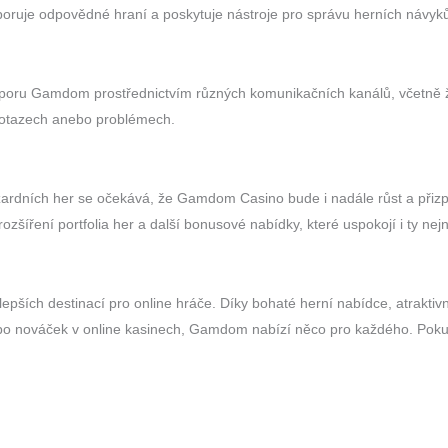
ruje odpovědné hraní a poskytuje nástroje pro správu herních návyk
poru Gamdom prostřednictvím různých komunikačních kanálů, včetně ži
 dotazech anebo problémech.
hazardních her se očekává, že Gamdom Casino bude i nadále růst a př
šíření portfolia her a další bonusové nabídky, které uspokojí i ty nej
pších destinací pro online hráče. Díky bohaté herní nabídce, atrakt
bo nováček v online kasinech, Gamdom nabízí něco pro každého. Pokud 