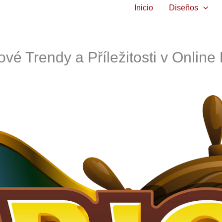
Inicio
Diseños
 Trendy a Příležitosti v Online 