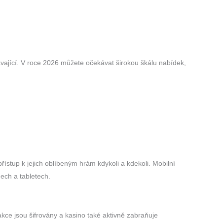
vající. V roce 2026 můžete očekávat širokou škálu nabídek,
stup k jejich oblíbeným hrám kdykoli a kdekoli. Mobilní
nech a tabletech.
 jsou šifrovány a kasino také aktivně zabraňuje