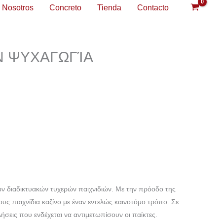
Nosotros
Concreto
Tienda
Contacto
Ν ΨΥΧΑΓΩΓΊΑ
των διαδικτυακών τυχερών παιχνιδιών. Με την πρόοδο της
υς παιχνίδια καζίνο με έναν εντελώς καινοτόμο τρόπο. Σε
ήσεις που ενδέχεται να αντιμετωπίσουν οι παίκτες.