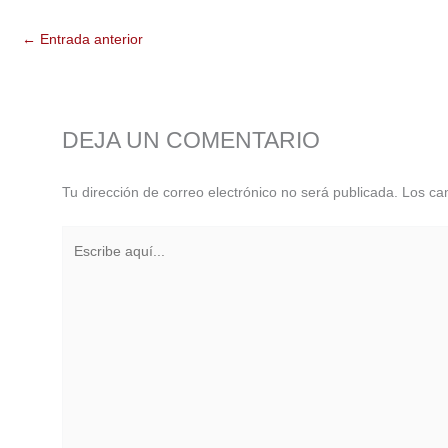
←
Entrada anterior
DEJA UN COMENTARIO
Tu dirección de correo electrónico no será publicada.
Los ca
Escribe
aquí...