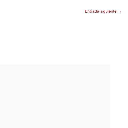
Entrada siguiente
→