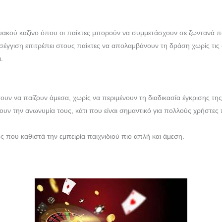
ικτυακού καζίνο όπου οι παίκτες μπορούν να συμμετάσχουν σε ζωντανά π
σέγγιση επιτρέπει στους παίκτες να απολαμβάνουν τη δράση χωρίς τις 
.
ουν να παίζουν άμεσα, χωρίς να περιμένουν τη διαδικασία έγκρισης τη
ουν την ανωνυμία τους, κάτι που είναι σημαντικό για πολλούς χρήστε
ός που καθιστά την εμπειρία παιχνιδιού πιο απλή και άμεση.