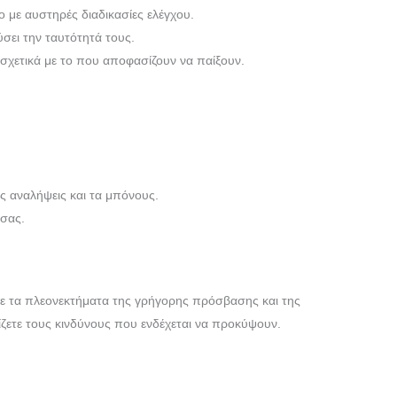
ο με αυστηρές διαδικασίες ελέγχου.
σει την ταυτότητά τους.
 σχετικά με το που αποφασίζουν να παίξουν.
ις αναλήψεις και τα μπόνους.
 σας.
. Με τα πλεονεκτήματα της γρήγορης πρόσβασης και της
ρίζετε τους κινδύνους που ενδέχεται να προκύψουν.