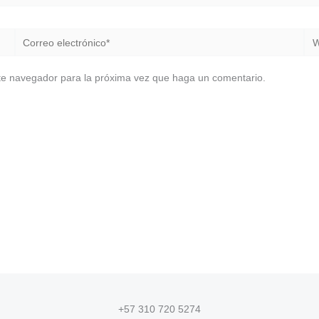
Correo
We
electrónico*
ste navegador para la próxima vez que haga un comentario.
+57 310 720 5274