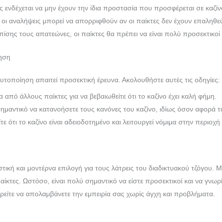
 ενδέχεται να μην έχουν την ίδια προστασία που προσφέρεται σε καζίν
 οι αναλήψεις μπορεί να απορριφθούν αν οι παίκτες δεν έχουν επαληθεύ
πίσης τους απατεώνες, οι παίκτες θα πρέπει να είναι πολύ προσεκτικοί
ίηση
αυτοποίηση απαιτεί προσεκτική έρευνα. Ακολουθήστε αυτές τις οδηγίες:
α από άλλους παίκτες για να βεβαιωθείτε ότι το καζίνο έχει καλή φήμη.
σημαντικό να κατανοήσετε τους κανόνες του καζίνο, ιδίως όσον αφορά τ
ε ότι το καζίνο είναι αδειοδοτημένο και λειτουργεί νόμιμα στην περιοχή
στική και μοντέρνα επιλογή για τους λάτρεις του διαδικτυακού τζόγου
παίκτες. Ωστόσο, είναι πολύ σημαντικό να είστε προσεκτικοί και να γνω
ορείτε να απολαμβάνετε την εμπειρία σας χωρίς άγχη και προβλήματα.