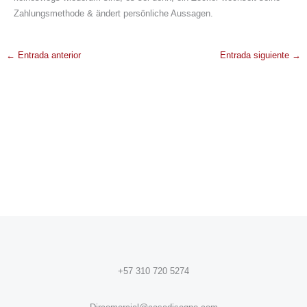
Zahlungsmethode & ändert persönliche Aussagen.
←
Entrada anterior
Entrada siguiente
→
+57 310 720 5274