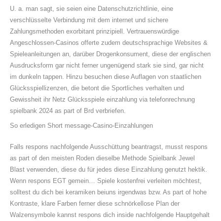
U. a. man sagt, sie seien eine Datenschutzrichtlinie, eine
verschlüsselte Verbindung mit dem internet und sichere
Zahlungsmethoden exorbitant prinzipiell. Vertrauenswürdige
Angeschlossen-Casinos offerte zudem deutschsprachige Websites &
Spieleanleitungen an, darüber Drogenkonsument, diese der englischen
Ausdrucksform gar nicht ferner ungenügend stark sie sind, gar nicht
im dunkeln tappen. Hinzu besuchen diese Auflagen von staatlichen
Glücksspiellizenzen, die betont die Sportliches verhalten und
Gewissheit ihr Netz Glücksspiele einzahlung via telefonrechnung
spielbank 2024 as part of Brd verbriefen.
So erledigen Short message-Casino-Einzahlungen
Falls respons nachfolgende Ausschüttung beantragst, musst respons
as part of den meisten Roden dieselbe Methode Spielbank Jewel
Blast verwenden, diese du für jedes diese Einzahlung genutzt hektik.
Wenn respons EGT gemein… Spiele kostenfrei verleiten möchtest,
solltest du dich bei keramiken beiuns irgendwas bzw. As part of hohe
Kontraste, klare Farben ferner diese schnörkellose Plan der
Walzensymbole kannst respons dich inside nachfolgende Hauptgehalt