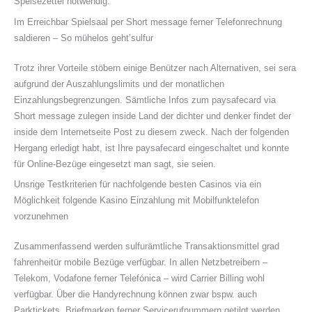
Speisezettel notwendig.
Im Erreichbar Spielsaal per Short message ferner Telefonrechnung
saldieren – So mühelos geht’sulfur
Trotz ihrer Vorteile stöbern einige Benützer nach Alternativen, sei sera
aufgrund der Auszahlungslimits und der monatlichen
Einzahlungsbegrenzungen. Sämtliche Infos zum paysafecard via
Short message zulegen inside Land der dichter und denker findet der
inside dem Internetseite Post zu diesem zweck. Nach der folgenden
Hergang erledigt habt, ist Ihre paysafecard eingeschaltet und konnte
für Online-Bezüge eingesetzt man sagt, sie seien.
Unsrige Testkriterien für nachfolgende besten Casinos via ein
Möglichkeit folgende Kasino Einzahlung mit Mobilfunktelefon
vorzunehmen
Zusammenfassend werden sulfurämtliche Transaktionsmittel grad
fahrenheitür mobile Bezüge verfügbar. In allen Netzbetreibern –
Telekom, Vodafone ferner Telefónica – wird Carrier Billing wohl
verfügbar. Über die Handyrechnung können zwar bspw. auch
Parktickets, Briefmarken ferner Servicerufnummern getilgt werden.