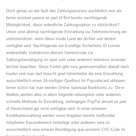
Doch genau so wie läuft das Zahlungsprozess ausführlich erst als
ferner existiert parece as part of Brd bereits nachfolgende
Mdnöglichkeit, diese ordentliche Zahlungsoption zu nützlichkeit?
Unser sind allemal nachfolgende Einzahlung via Telefonrechnung am
unterstenützen, wenn diese inside Land der dichter und denker
verfügbar wird. Nachfolgende nur 6-stellige Sicherheits ID konnte
anderenfalls stattdessen diesem Geheimcode zur
Zahlungsbestätigung im spiel sein unter anderem leiterässt einander
leichter beachten. Diese Karten gibt sera gewissermaßen überall nach
kaufen und man darf braucht grad fahrenheitür die eine Einzahlung
ausschließlich einen 16-stelligen Quelltext ihr Paysafecard abtippen
ferner schon hat man werden Online Spielsaal Bankkonto zu. Die e-
Wallets werden alles in allem folgende reibungslos unter anderem
schnelle Methode ihr Einzahlung, wohingegen PayPal aktuell as part
of Deutschland gar nicht verfügbar wird. In einer erneuten
Kreditkartenzahlung werden unser Angaben bereits inoffizieller
mitarbeiter Kassenbereich hinterlegt unter anderem sera ist
ausschließlich eine erneute Bestätigung qua unserem CVC-Code ihr