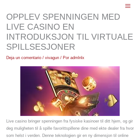
Ir
al
OPPLEV SPENNINGEN MED
contenido
LIVE CASINO EN
INTRODUKSJON TIL VIRTUALE
SPILLSESJONER
Deja un comentario
/
vivagun
/ Por
admlnlx
Live casino bringer spenningen fra fysiske kasinoer til ditt hjem, og gir
deg muligheten til å spille favorittspillene dine med ekte dealer fra hvor
som helst i verden. Denne teknologien gir en ny dimensjon til online