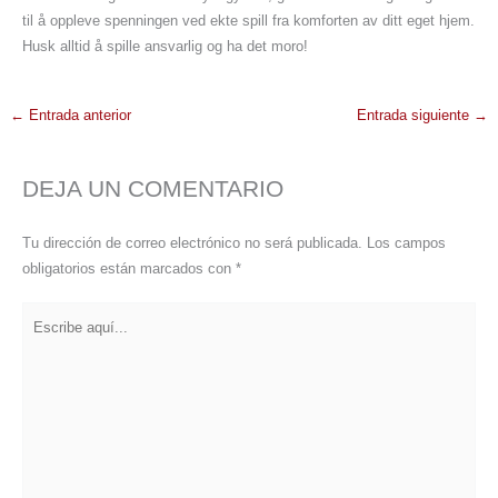
til å oppleve spenningen ved ekte spill fra komforten av ditt eget hjem.
Husk alltid å spille ansvarlig og ha det moro!
←
Entrada anterior
Entrada siguiente
→
DEJA UN COMENTARIO
Tu dirección de correo electrónico no será publicada.
Los campos
obligatorios están marcados con
*
Escribe
aquí...