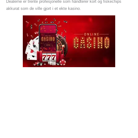
Dealerne er trente profesjonelle som håndterer kort og fiskechips
akkurat som de ville gjort i et ekte kasino.