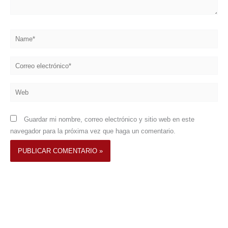
Name*
Correo
electrónico*
Web
Guardar mi nombre, correo electrónico y sitio web en este
navegador para la próxima vez que haga un comentario.