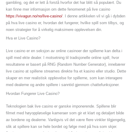
gambling, og det er lett å forstå hvorfor det har blitt så populært. Du
kan finne mer informasjon om dette fenomenet på live casino
https://vivagun.no/no/live-casino/
. I denne artikkelen vil vi gå i dybden
på hva live casino er, hvordan det fungerer, hvilke spill som tilbys, og
noen strategier for å virkelig maksimere opplevelsen din.
Hva er Live Casino?
Live casino er en seksjon av online casinoer der spillerne kan delta i
spill med ekte dealer. I motsetning til tradisjonelle online spill, hvor
resultatene er basert på RNG (Random Number Generator), innebærer
live casino at spillene streames direkte fra et kasino eller studio. Dette
skaper en mer realistisk opplevelse for spillerne, som kan interagere
med dealerne og andre spillere i sanntid gjennom chattefunksjoner.
Hvordan Fungerer Live Casino?
Teknologien bak live casino er ganske imponerende. Spillene blir
filmet med høyoppløselige kameraer som gir et klart og detaljert bilde
av bordene og dealerne. Vanligvis vil det være flere vinkler tilgjengelig,
slik at spillere kan se hele bordet og følge med på hva som skjer.