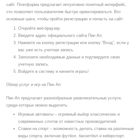
сайт. Платформа предлагает интуитивно понятный интерфейс,
что позволяет пользователям быстро ориентироваться. Вот
основные шаги, чтобы пройти регистрацию и попасть на сайт:
Откройте веб-браузер.
Введите адрес официального сайта Пин Ап.
Нажмите на кнопку регистрации или кнопку “Вход”, если у
вас уже есть учетная запись.
Заполните необходимые данные и подтвердите свою
учетную запись.
Войдите в систему и начните играть!
Обзор услуг и игр на Пин Ап
Пин Ап предлагает разнообразные развлекательные услуги,
среди которых можно выделить:
Игровые автоматы – огромный выбор классических и
современных слотов от известных производителей.
Ставки на спорт – возможность делать ставки на различные
виды спорта, включая футбол, баскетбол и киберспорт.