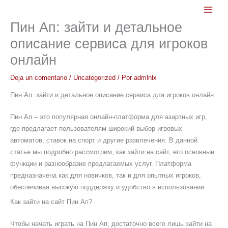
Ir
al
Пин Ап: зайти и детальное
contenido
описание сервиса для игроков
онлайн
Deja un comentario
/
Uncategorized
/ Por
admlnlx
Пин Ап: зайти и детальное описание сервиса для игроков онлайн
Пин Ап – это популярная онлайн-платформа для азартных игр,
где предлагает пользователям широкий выбор игровых
автоматов, ставок на спорт и другие развлечения. В данной
статье мы подробно рассмотрим, как зайти на сайт, его основные
функции и разнообразие предлагаемых услуг. Платформа
предназначена как для новичков, так и для опытных игроков,
обеспечивая высокую поддержку и удобство в использовании.
Как зайти на сайт Пин Ап?
Чтобы начать играть на Пин Ап, достаточно всего лишь зайти на