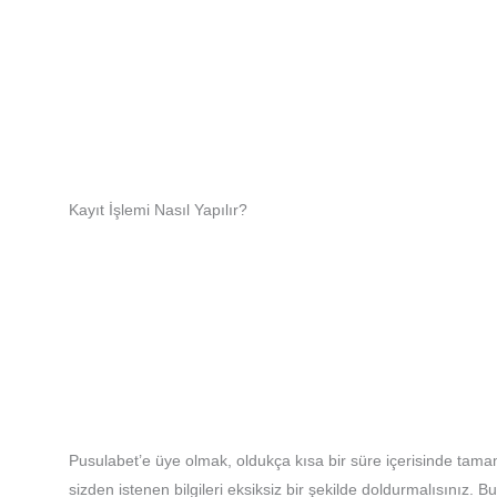
Kayıt İşlemi Nasıl Yapılır?
Pusulabet’e üye olmak, oldukça kısa bir süre içerisinde tamaml
sizden istenen bilgileri eksiksiz bir şekilde doldurmalısınız. Bu 