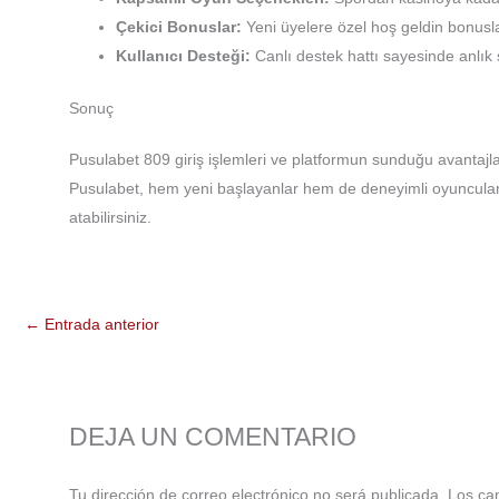
Çekici Bonuslar:
Yeni üyelere özel hoş geldin bonusla
Kullanıcı Desteği:
Canlı destek hattı sayesinde anlık 
Sonuç
Pusulabet 809 giriş işlemleri ve platformun sunduğu avantajlar
Pusulabet, hem yeni başlayanlar hem de deneyimli oyuncular i
atabilirsiniz.
←
Entrada anterior
DEJA UN COMENTARIO
Tu dirección de correo electrónico no será publicada.
Los ca