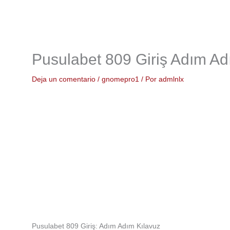
Ir
al
contenido
Pusulabet 809 Giriş Adım Ad
Deja un comentario
/
gnomepro1
/ Por
admlnlx
Pusulabet 809 Giriş: Adım Adım Kılavuz