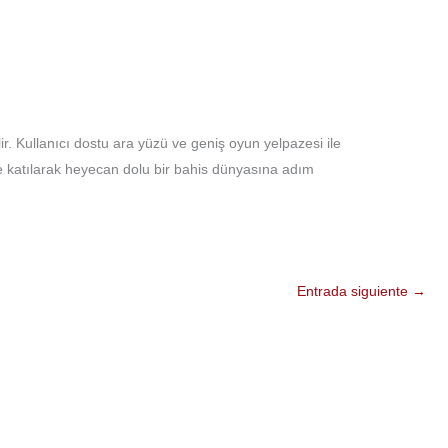
ir. Kullanıcı dostu ara yüzü ve geniş oyun yelpazesi ile
’e katılarak heyecan dolu bir bahis dünyasına adım
Entrada siguiente
→