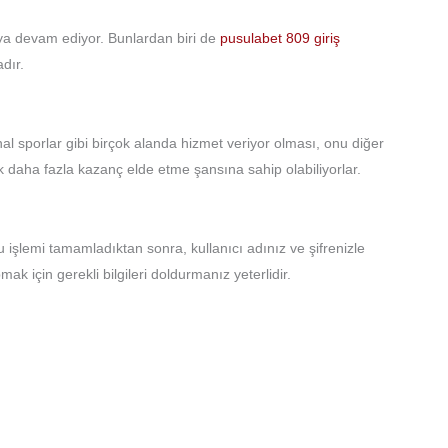
aya devam ediyor. Bunlardan biri de
pusulabet 809 giriş
dır.
al sporlar gibi birçok alanda hizmet veriyor olması, onu diğer
ak daha fazla kazanç elde etme şansına sahip olabiliyorlar.
u işlemi tamamladıktan sonra, kullanıcı adınız ve şifrenizle
ak için gerekli bilgileri doldurmanız yeterlidir.