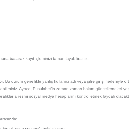
onuna basarak kayıt işleminizi tamamlayabilirsiniz.
yor. Bu durum genellikle yanlış kullanıcı adı veya şifre girişi nedeniyle o
ayabilirsiniz. Ayrıca, Pusulabet’in zaman zaman bakım güncellemeleri y
ralıklarla resmi sosyal medya hesaplarını kontrol etmek faydalı olacaktı
 arasında:
birçok oyun seçeneği bulabilirsiniz.