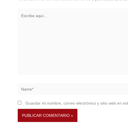
Escribe
aquí...
Name*
Guardar mi nombre, correo electrónico y sitio web en e