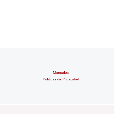
Manuales
Políticas de Privacidad