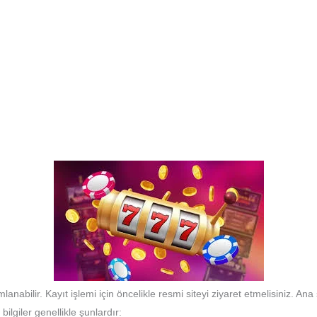
anabilir. Kayıt işlemi için öncelikle resmi siteyi ziyaret etmelisiniz. A
bilgiler genellikle şunlardır: