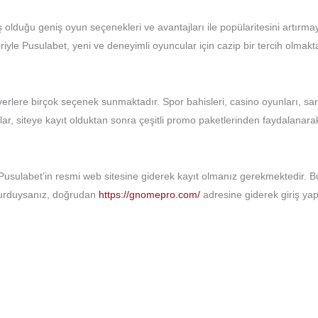
 olduğu geniş oyun seçenekleri ve avantajları ile popülaritesini artırm
riyle Pusulabet, yeni ve deneyimli oyuncular için cazip bir tercih olmakta
erlere birçok seçenek sunmaktadır. Spor bahisleri, casino oyunları, san
ıcılar, siteye kayıt olduktan sonra çeşitli promo paketlerinden faydalanar
, Pusulabet’in resmi web sitesine giderek kayıt olmanız gerekmektedir. B
şturduysanız, doğrudan
https://gnomepro.com/
adresine giderek giriş yapm